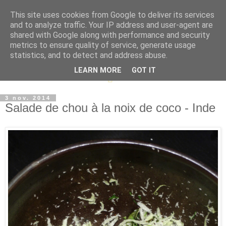
This site uses cookies from Google to deliver its services
and to analyze traffic. Your IP address and user-agent are
shared with Google along with performance and security
metrics to ensure quality of service, generate usage
statistics, and to detect and address abuse.
LEARN MORE
GOT IT
3 nov. 2014
Salade de chou à la noix de coco - Inde