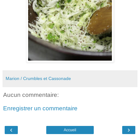
Marion / Crumbles et Cassonade
Aucun commentaire:
Enregistrer un commentaire
‹
›
Accueil