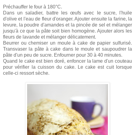
Préchauffer le four à 180°C.
Dans un saladier, battre les œufs avec le sucre, l'huile
d'olive et l'eau de fleur d'oranger. Ajouter ensuite la farine, la
levure, la poudre d'amandes et la pincée de sel et mélanger
jusqu'à ce que la pâte soit bien homogène. Ajouter alors les
fleurs de lavande et mélanger délicatement.
Beurrer ou chemiser un moule à cake de papier sulfurisé.
Transvaser la pâte à cake dans le moule et saupoudrer la
pâte d'un peu de sucre. Enfourner pour 30 à 40 minutes.
Quand le cake est bien doré, enfoncer la lame d'un couteau
pour vérifier la cuisson du cake. Le cake est cuit lorsque
celle-ci ressort sèche.