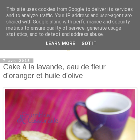
This site uses cookies from Google to deliver its services
and to analyze traffic. Your IP address and user-agent are
shared with Google along with performance and security
metrics to ensure quality of service, generate usage
statistics, and to detect and address abuse.
LEARN MORE
GOT IT
7 avr. 2015
Cake à la lavande, eau de fleur
d'oranger et huile d'olive