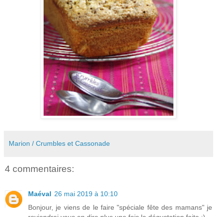
Marion / Crumbles et Cassonade
4 commentaires:
Maéval
26 mai 2019 à 10:10
Bonjour, je viens de le faire "spéciale fête des mamans" je