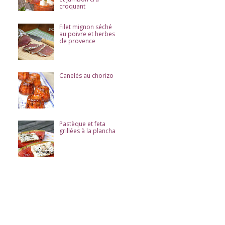
croquant
Filet mignon séché
au poivre et herbes
de provence
Canelés au chorizo
Pastèque et feta
grillées à la plancha