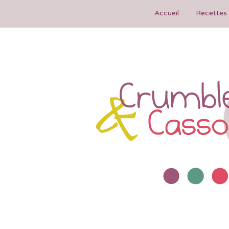
Accueil
Recettes 