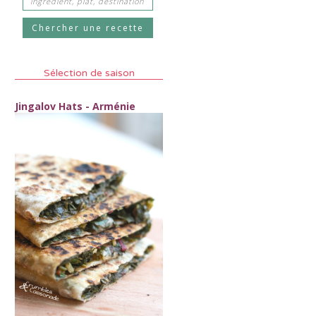
Sélection de saison
Jingalov Hats - Arménie