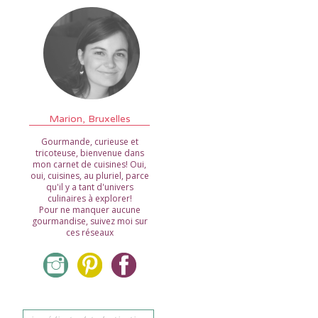
Marion, Bruxelles
Gourmande, curieuse et
tricoteuse, bienvenue dans
mon carnet de cuisines! Oui,
oui, cuisines, au pluriel, parce
qu'il y a tant d'univers
culinaires à explorer!
Pour ne manquer aucune
gourmandise, suivez moi sur
ces réseaux