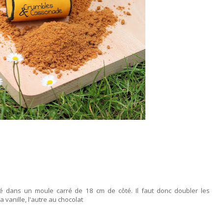
é dans un moule carré de 18 cm de côté. Il faut donc doubler les
a vanille, l'autre au chocolat