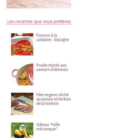
Les recettes que vous préférez
Poivron à la
catalane - Espagne
Poulet mijoté aux
saveurs indiennes
Filet mignon séché
au poivre et herbes
de provence
Gâteau "Pelle
mécanique"