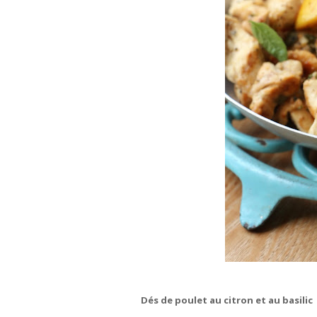
Dés de poulet au citron et au basilic