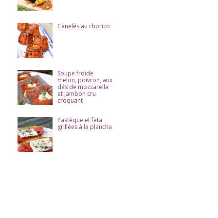
Canelés au chorizo
Soupe froide
melon, poivron, aux
dés de mozzarella
et jambon cru
croquant
Pastèque et feta
grillées à la plancha