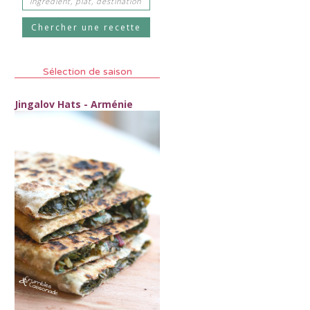
Sélection de saison
Jingalov Hats - Arménie