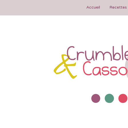
Accueil
Recettes 