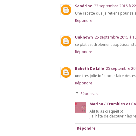
Sandrine
23 septembre 2015 à 22
Une recette que je retiens pour sa 
Répondre
Unknown
25 septembre 2015 à 1
ce plat est drolement appétissant! 
Répondre
Babeth De Lille
25 septembre 20
une très jolie idée pour faire des 
Répondre
Réponses
Marion / Crumbles et C
Ah! tu as craqué!! ;-)
J'ai hâte de découvrir les 
Répondre