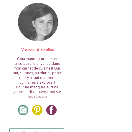
Marion, Bruxelles
Gourmande, curieuse et
tricoteuse, bienvenue dans
mon carnet de cuisines! Oui,
oui, cuisines, au pluriel, parce
qu'il y a tant d'univers
culinaires à explorer!
Pour ne manquer aucune
gourmandise, suivez moi sur
ces réseaux