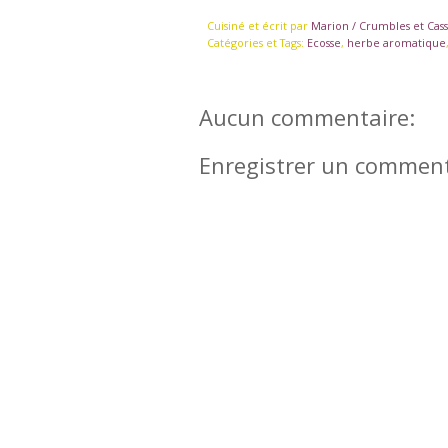
Cuisiné et écrit par
Marion / Crumbles et Cas
Catégories et Tags:
Ecosse
,
herbe aromatique
Aucun commentaire:
Enregistrer un comment