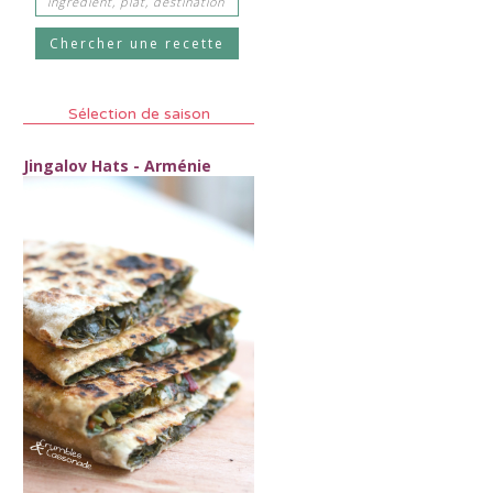
Sélection de saison
Jingalov Hats - Arménie