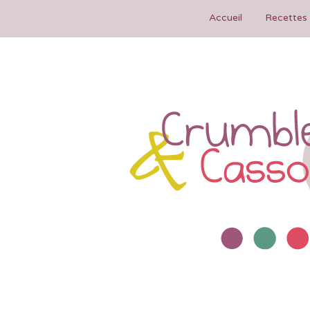
Accueil
Recettes 