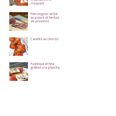
croquant
Filet mignon séché
au poivre et herbes
de provence
Canelés au chorizo
Pastèque et feta
grillées à la plancha