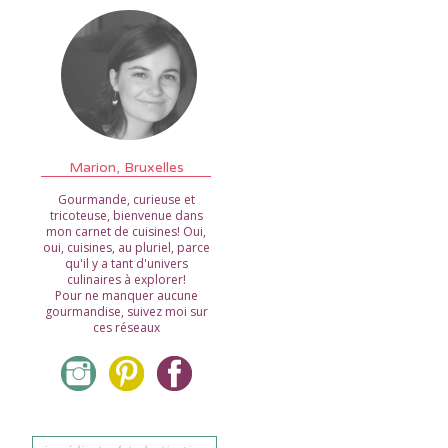
Marion, Bruxelles
Gourmande, curieuse et
tricoteuse, bienvenue dans
mon carnet de cuisines! Oui,
oui, cuisines, au pluriel, parce
qu'il y a tant d'univers
culinaires à explorer!
Pour ne manquer aucune
gourmandise, suivez moi sur
ces réseaux