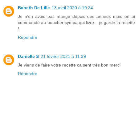
Babeth De Lille
13 avril 2020 à 19:34
Je n’en avais pas mangé depuis des années mais en ai
commandé au boucher sympa qui livre....je garde ta recette
!
Répondre
Danielle S
21 février 2021 à 11:39
Je viens de faire votre recette ca sent très bon merci
Répondre