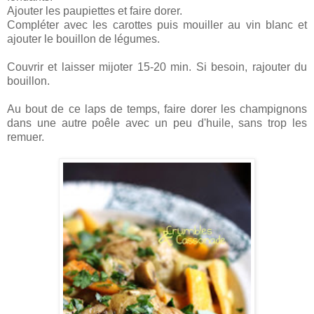
Ajouter les paupiettes et faire dorer.
Compléter avec les carottes puis mouiller au vin blanc et
ajouter le bouillon de légumes.
Couvrir et laisser mijoter 15-20 min. Si besoin, rajouter du
bouillon.
Au bout de ce laps de temps, faire dorer les champignons
dans une autre poêle avec un peu d'huile, sans trop les
remuer.