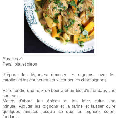
Pour servir
Persil plat et citron
Préparer les légumes: émincer les oignons; laver les
carottes et les couper en deux; couper les champignons.
Faire fondre une noix de beurre et un filet d'huile dans une
sauteuse.
Mettre d'abord les épices et les faire cuire une
minute. Ajouter les oignons et la farine et laisser cuire
quelques minutes jusqu'à ce que les oignons soient
fondants.