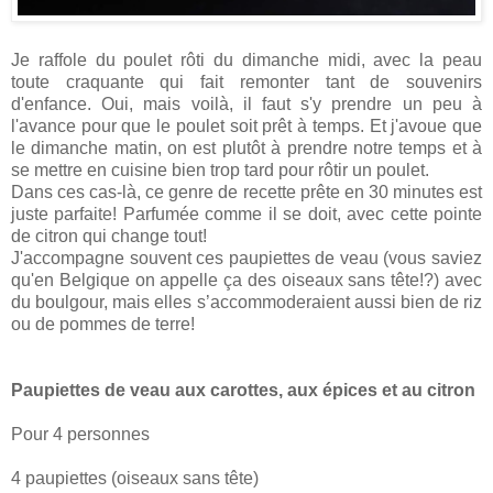
Je raffole du poulet rôti du dimanche midi, avec la peau
toute craquante qui fait remonter tant de souvenirs
d'enfance. Oui, mais voilà, il faut s'y prendre un peu à
l'avance pour que le poulet soit prêt à temps. Et j'avoue que
le dimanche matin, on est plutôt à prendre notre temps et à
se mettre en cuisine bien trop tard pour rôtir un poulet.
Dans ces cas-là, ce genre de recette prête en 30 minutes est
juste parfaite! Parfumée comme il se doit, avec cette pointe
de citron qui change tout!
J'accompagne souvent ces paupiettes de veau (vous saviez
qu'en Belgique on appelle ça des oiseaux sans tête!?) avec
du boulgour, mais elles s’accommoderaient aussi bien de riz
ou de pommes de terre!
Paupiettes de veau aux carottes, aux épices et au citron
Pour 4 personnes
4 paupiettes (oiseaux sans tête)