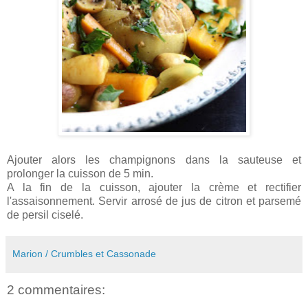
Ajouter alors les champignons dans la sauteuse et
prolonger la cuisson de 5 min.
A la fin de la cuisson, ajouter la crème et rectifier
l'assaisonnement. Servir arrosé de jus de citron et parsemé
de persil ciselé.
Marion / Crumbles et Cassonade
2 commentaires: