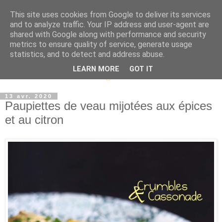
This site uses cookies from Google to deliver its services
and to analyze traffic. Your IP address and user-agent are
shared with Google along with performance and security
metrics to ensure quality of service, generate usage
statistics, and to detect and address abuse.
LEARN MORE
GOT IT
13 avr. 2020
Paupiettes de veau mijotées aux épices
et au citron